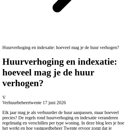
Huurverhoging en indexatie: hoeveel mag je de huur verhogen?
Huurverhoging en indexatie:
hoeveel mag je de huur
verhogen?
V
Verhuurbeheertwente
17 juni 2026
Elk jaar mag je als verhuurder de huur aanpassen, maar hoeveel
precies? De regels rond huurverhoging en indexatie veranderen
regelmatig en verschillen per type woning. In deze blog lees je hoe
het werkt en hoe vastgoedbeheer Twente ervoor zorgt dat je