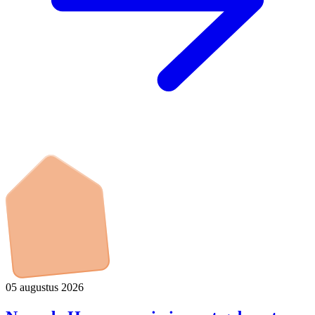
05 augustus 2026