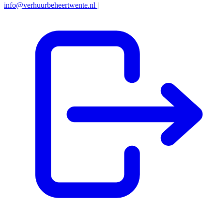
info@verhuurbeheertwente.nl
|