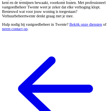
kent en de termijnen bewaakt, voorkomt fouten. Met professioneel
vastgoedbeheer Twente weet je zeker dat elke verhoging klopt.
Benieuwd wat voor jouw woning is toegestaan?
Verhuurbeheertwente denkt graag met je mee.
Hulp nodig bij vastgoedbeheer in Twente?
Bekijk onze diensten
of
neem contact op
.