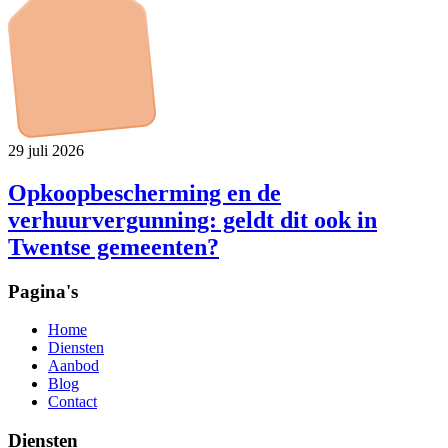
29 juli 2026
Opkoopbescherming en de
verhuurvergunning: geldt dit ook in
Twentse gemeenten?
Pagina's
Home
Diensten
Aanbod
Blog
Contact
Diensten