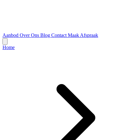
Aanbod
Over Ons
Blog
Contact
Maak Afspraak
Home