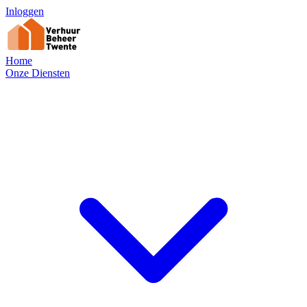
Inloggen
Home
Onze Diensten