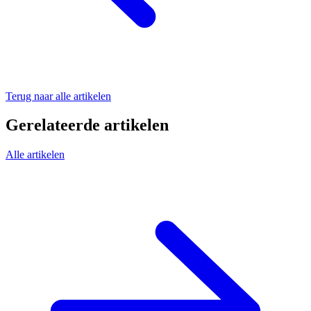
Terug naar alle artikelen
Gerelateerde artikelen
Alle artikelen