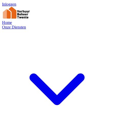
Inloggen
Home
Onze Diensten