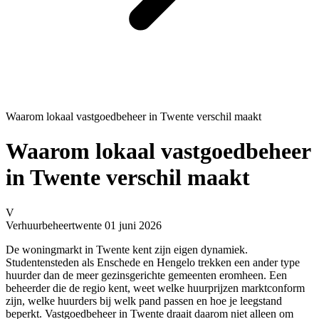
Waarom lokaal vastgoedbeheer in Twente verschil maakt
Waarom lokaal vastgoedbeheer
in Twente verschil maakt
V
Verhuurbeheertwente
01 juni 2026
De woningmarkt in Twente kent zijn eigen dynamiek.
Studentensteden als Enschede en Hengelo trekken een ander type
huurder dan de meer gezinsgerichte gemeenten eromheen. Een
beheerder die de regio kent, weet welke huurprijzen marktconform
zijn, welke huurders bij welk pand passen en hoe je leegstand
beperkt. Vastgoedbeheer in Twente draait daarom niet alleen om