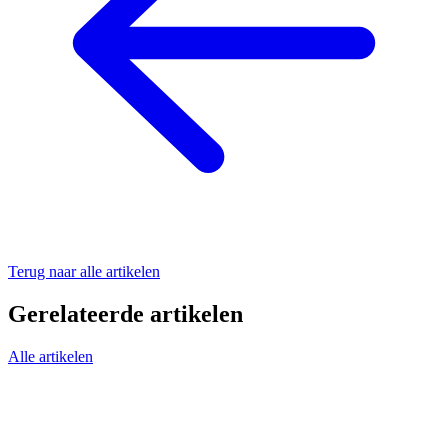
Terug naar alle artikelen
Gerelateerde artikelen
Alle artikelen