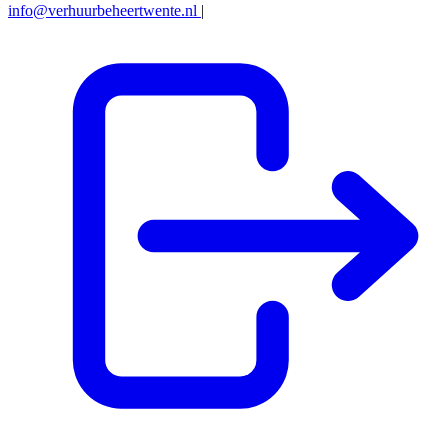
info@verhuurbeheertwente.nl
|