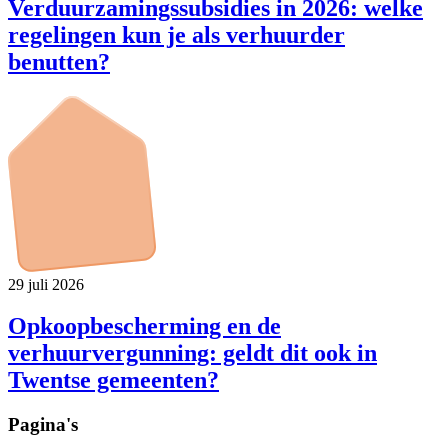
Verduurzamingssubsidies in 2026: welke
regelingen kun je als verhuurder
benutten?
29 juli 2026
Opkoopbescherming en de
verhuurvergunning: geldt dit ook in
Twentse gemeenten?
Pagina's