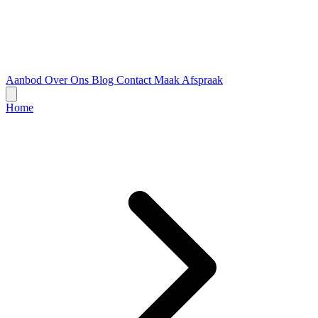
Aanbod
Over Ons
Blog
Contact
Maak Afspraak
Home