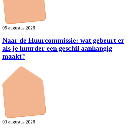
05 augustus 2026
Naar de Huurcommissie: wat gebeurt er
als je huurder een geschil aanhangig
maakt?
03 augustus 2026