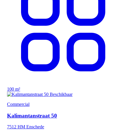
100 m²
Beschikbaar
Commercial
Kalimantanstraat 50
7512 HM Enschede