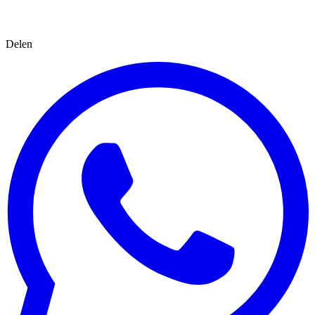
Delen