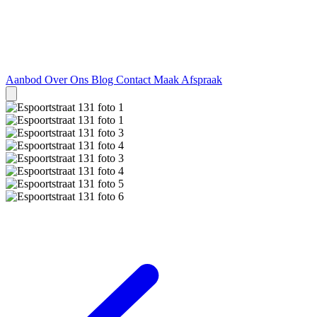
Aanbod
Over Ons
Blog
Contact
Maak Afspraak