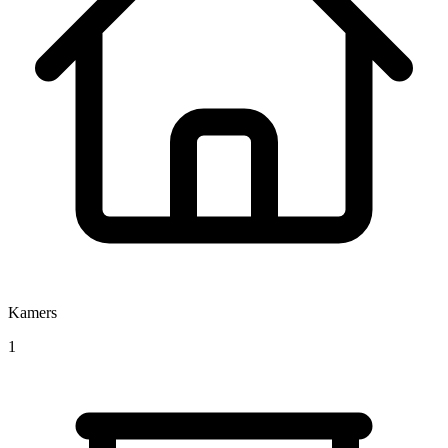
Kamers
1