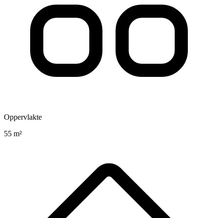
Oppervlakte
55 m²