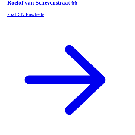
Roelof van Schevenstraat 66
7521 SN Enschede