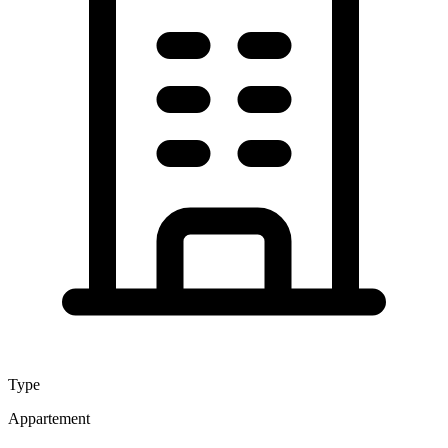
Type
Appartement