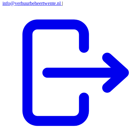
info@verhuurbeheertwente.nl
|