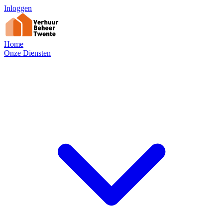
Inloggen
Home
Onze Diensten