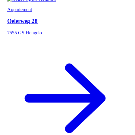
Appartement
Oelerweg 28
7555 GS Hengelo