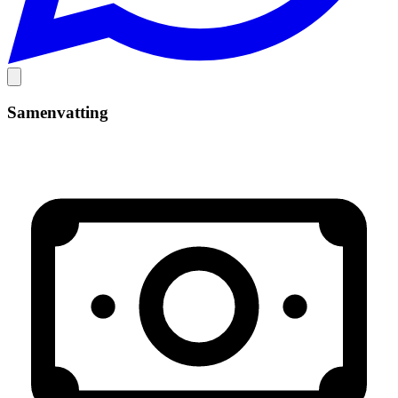
Samenvatting