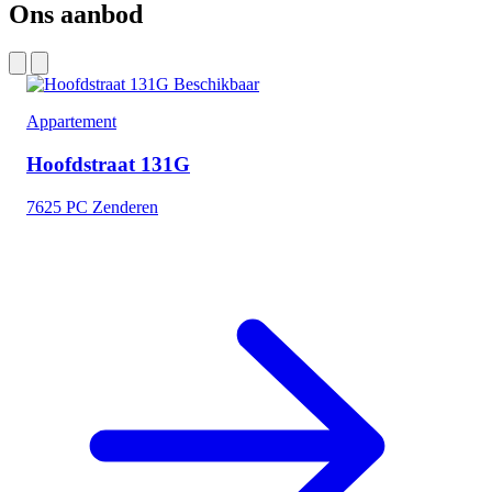
Ons aanbod
Beschikbaar
Appartement
Hoofdstraat 131G
7625 PC Zenderen